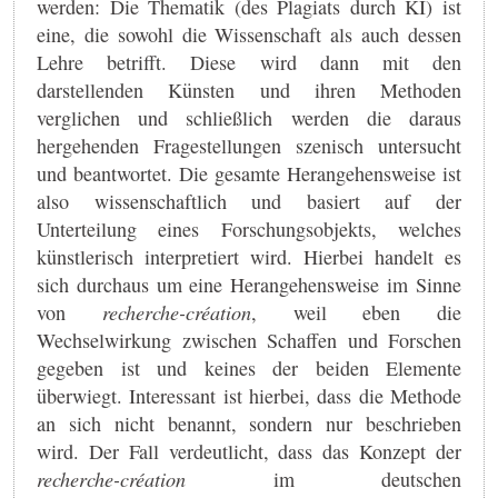
werden: Die Thematik (des Plagiats durch KI) ist
eine, die sowohl die Wissenschaft als auch dessen
Lehre betrifft. Diese wird dann mit den
darstellenden Künsten und ihren Methoden
verglichen und schließlich werden die daraus
hergehenden Fragestellungen szenisch untersucht
und beantwortet. Die gesamte Herangehensweise ist
also wissenschaftlich und basiert auf der
Unterteilung eines Forschungsobjekts, welches
künstlerisch interpretiert wird. Hierbei handelt es
sich durchaus um eine Herangehensweise im Sinne
von
recherche-création
, weil eben die
Wechselwirkung zwischen Schaffen und Forschen
gegeben ist und keines der beiden Elemente
überwiegt. Interessant ist hierbei, dass die Methode
an sich nicht benannt, sondern nur beschrieben
wird. Der Fall verdeutlicht, dass das Konzept der
recherche-création
im deutschen