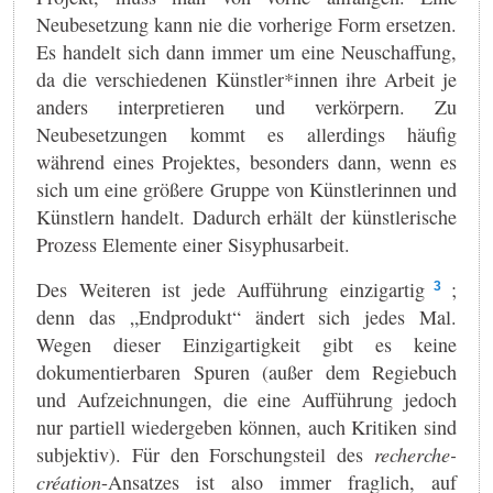
Neubesetzung kann nie die vorherige Form ersetzen.
Es handelt sich dann immer um eine Neuschaffung,
da die verschiedenen Künstler*innen ihre Arbeit je
anders interpretieren und verkörpern. Zu
Neubesetzungen kommt es allerdings häufig
während eines Projektes, besonders dann, wenn es
sich um eine größere Gruppe von Künstlerinnen und
Künstlern handelt. Dadurch erhält der künstlerische
Prozess Elemente einer Sisyphusarbeit.
Des Weiteren ist jede Aufführung einzigartig
;
3
denn das „Endprodukt“ ändert sich jedes Mal.
Wegen dieser Einzigartigkeit gibt es keine
dokumentierbaren Spuren (außer dem Regiebuch
und Aufzeichnungen, die eine Aufführung jedoch
nur partiell wiedergeben können, auch Kritiken sind
subjektiv). Für den Forschungsteil des
recherche-
création
-Ansatzes ist also immer fraglich, auf