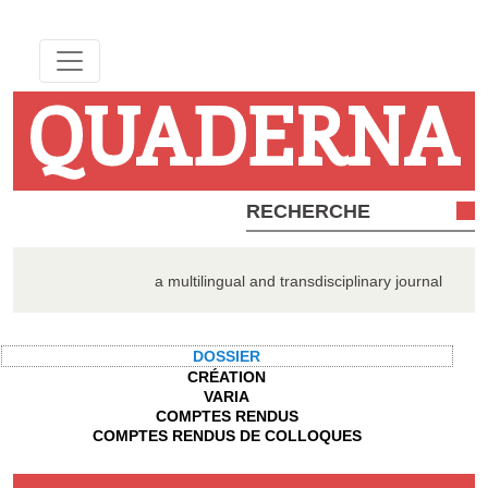
QUADERNA
a multilingual and transdisciplinary journal
DOSSIER
CRÉATION
VARIA
COMPTES RENDUS
COMPTES RENDUS DE COLLOQUES