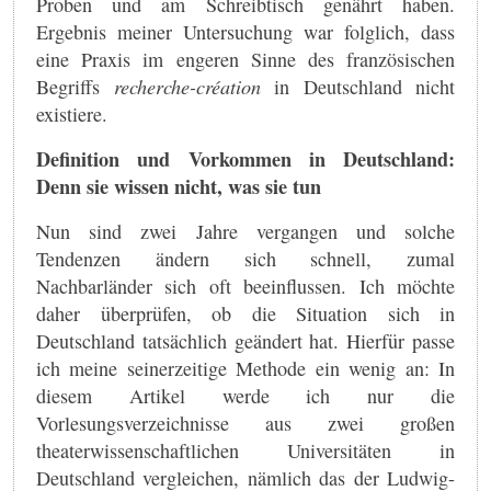
Proben und am Schreibtisch genährt haben.
Ergebnis meiner Untersuchung war folglich, dass
eine Praxis im engeren Sinne des französischen
Begriffs
recherche-création
in Deutschland nicht
existiere.
Definition und Vorkommen in Deutschland:
Denn sie wissen nicht, was sie tun
Nun sind zwei Jahre vergangen und solche
Tendenzen ändern sich schnell, zumal
Nachbarländer sich oft beeinflussen. Ich möchte
daher überprüfen, ob die Situation sich in
Deutschland tatsächlich geändert hat. Hierfür passe
ich meine seinerzeitige Methode ein wenig an: In
diesem Artikel werde ich nur die
Vorlesungsverzeichnisse aus zwei großen
theaterwissenschaftlichen Universitäten in
Deutschland vergleichen, nämlich das der Ludwig-