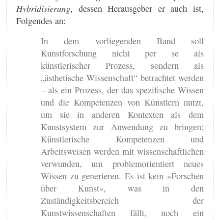
Hybridisierung
, dessen Herausgeber er auch ist,
Folgendes an:
In dem vorliegenden Band soll
Kunstforschung nicht per se als
künstlerischer Prozess, sondern als
„ästhetische Wissenschaft“ betrachtet werden
– als ein Prozess, der das spezifische Wissen
und die Kompetenzen von Künstlern nutzt,
um sie in anderen Kontexten als dem
Kunstsystem zur Anwendung zu bringen:
Künstlerische Kompetenzen und
Arbeitsweisen werden mit wissenschaftlichen
verwunden, um problemorientiert neues
Wissen zu generieren. Es ist kein »Forschen
über Kunst«, was in den
Zuständigkeitsbereich der
Kunstwissenschaften fällt, noch ein