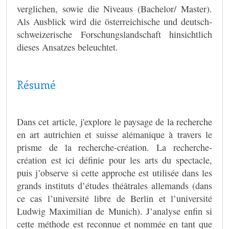
verglichen, sowie die Niveaus (Bachelor/ Master).
Als Ausblick wird die österreichische und deutsch-
schweizerische Forschungslandschaft hinsichtlich
dieses Ansatzes beleuchtet.
Résumé
Dans cet article, j'explore le paysage de la recherche
en art autrichien et suisse alémanique à travers le
prisme de la recherche-création. La recherche-
création est ici définie pour les arts du spectacle,
puis j’observe si cette approche est utilisée dans les
grands instituts d’études théâtrales allemands (dans
ce cas l’université libre de Berlin et l’université
Ludwig Maximilian de Munich). J’analyse enfin si
cette méthode est reconnue et nommée en tant que