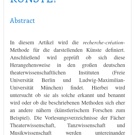
Abstract
In diesem Artikel wird die
recherche-création
-
Methode für die darstellenden Künste definiert.
Anschließend wird geprüft ob sich diese
Herangehensweise in den großen deutschen
theaterwissenschaftlichen Instituten (Freie
Universität Berlin und Ludwig-Maximilian-
Universität München) findet. Hierbei wird
untersucht ob sie als solche erkannt und benannt
wird oder ob die beschriebenen Methoden sich eher
an andere nähern (künstlerischem Forschen zum
Beispiel). Die Vorlesungsverzeichnisse der Fächer
Theaterwissenschaft, Tanzwissenschaft und
Musikwissenschaft werden untereinander