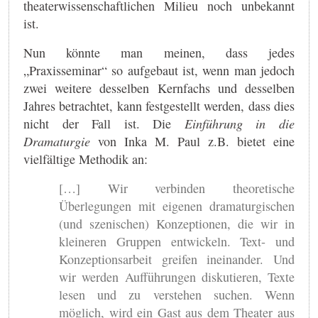
theaterwissenschaftlichen Milieu noch unbekannt
ist.
Nun könnte man meinen, dass jedes
„Praxisseminar“ so aufgebaut ist, wenn man jedoch
zwei weitere desselben Kernfachs und desselben
Jahres betrachtet, kann festgestellt werden, dass dies
nicht der Fall ist. Die
Einführung in die
Dramaturgie
von Inka M. Paul z.B. bietet eine
vielfältige Methodik an:
[…] Wir verbinden theoretische
Überlegungen mit eigenen dramaturgischen
(und szenischen) Konzeptionen, die wir in
kleineren Gruppen entwickeln. Text- und
Konzeptionsarbeit greifen ineinander. Und
wir werden Aufführungen diskutieren, Texte
lesen und zu verstehen suchen. Wenn
möglich, wird ein Gast aus dem Theater aus