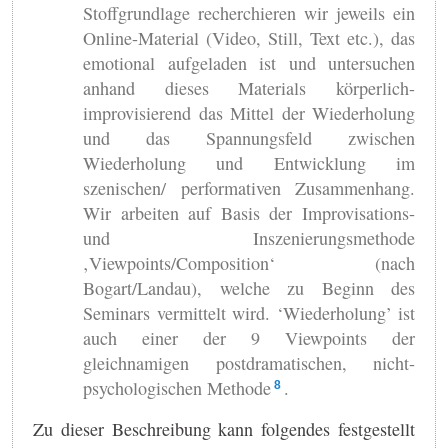
Stoffgrundlage recherchieren wir jeweils ein
Online-Material (Video, Still, Text etc.), das
emotional aufgeladen ist und untersuchen
anhand dieses Materials körperlich-
improvisierend das Mittel der Wiederholung
und das Spannungsfeld zwischen
Wiederholung und Entwicklung im
szenischen/ performativen Zusammenhang.
Wir arbeiten auf Basis der Improvisations-
und Inszenierungsmethode
‚Viewpoints/Composition‘ (nach
Bogart/Landau), welche zu Beginn des
Seminars vermittelt wird. ‘Wiederholung’ ist
auch einer der 9 Viewpoints der
gleichnamigen postdramatischen, nicht-
psychologischen Methode
.
8
Zu dieser Beschreibung kann folgendes festgestellt