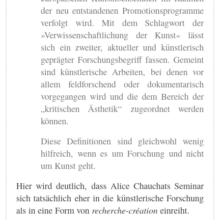
der neu entstandenen Promotionsprogramme
verfolgt wird. Mit dem Schlagwort der
»Verwissenschaftlichung der Kunst« lässt
sich ein zweiter, aktueller und künstlerisch
geprägter Forschungsbegriff fassen. Gemeint
sind künstlerische Arbeiten, bei denen vor
allem feldforschend oder dokumentarisch
vorgegangen wird und die dem Bereich der
„kritischen Ästhetik“ zugeordnet werden
können.
Diese Definitionen sind gleichwohl wenig
hilfreich, wenn es um Forschung und nicht
um Kunst geht.
Hier wird deutlich, dass Alice Chauchats Seminar
sich tatsächlich eher in die künstlerische Forschung
als in eine Form von
recherche-création
einreiht.