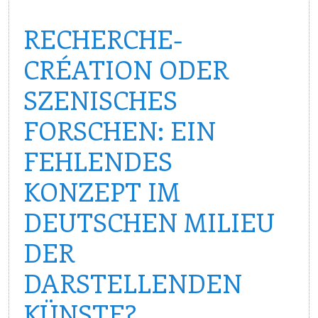
RECHERCHE-
CRÉATION ODER
SZENISCHES
FORSCHEN: EIN
FEHLENDES
KONZEPT IM
DEUTSCHEN MILIEU
DER
DARSTELLENDEN
KÜNSTE?