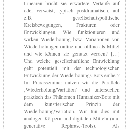
Linearen bricht sie erwartete Verläufe auf
oder verweist, typisch postdramatisch, auf
z.B. gesellschaftspolitische
Kreisbewegungen, Frakturen oder
Entwicklungen. Wie funktionieren und
wirken Wiederholung bzw. Variationen von
Wiederholungen online und offline als Mittel
und wie können sie genutzt werden? […]
Und welche gesellschaftliche Entwicklung
geht potentiell mit der technologischen
Entwicklung der Wiederholungs-Bots einher?
Im Praxisseminar nutzen wir die Parallele
‚Wiederholung/Variation‘ und untersuchen
praktisch das Phänomen Humanizer-Bots mit
dem künstlerischen Prinzip der
Wiederholung/Variation. Wir tun dies mit
analogen Körpern und digitalen Mitteln (u.a.
generative Rephrase-Tools). Als