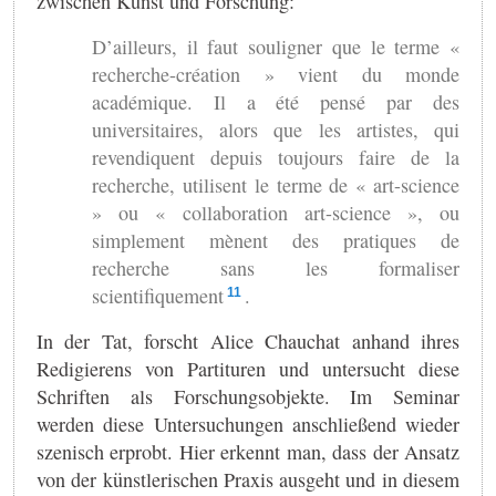
zwischen Kunst und Forschung:
D’ailleurs, il faut souligner que le terme «
recherche-création » vient du monde
académique. Il a été pensé par des
universitaires, alors que les artistes, qui
revendiquent depuis toujours faire de la
recherche, utilisent le terme de « art-science
» ou « collaboration art-science », ou
simplement mènent des pratiques de
recherche sans les formaliser
scientifiquement
.
11
In der Tat, forscht Alice Chauchat anhand ihres
Redigierens von Partituren und untersucht diese
Schriften als Forschungsobjekte. Im Seminar
werden diese Untersuchungen anschließend wieder
szenisch erprobt. Hier erkennt man, dass der Ansatz
von der künstlerischen Praxis ausgeht und in diesem