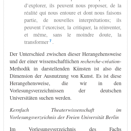
d’explorer, ils peuvent nous proposer, de la
réalité qui nous entoure et dont nous faisons
partie, de nouvelles interprétations; ils
peuvent l’exorciser, la critiquer, la réinventer,
et même, sans le moindre doute, la
transformer
.
7
Der Unterschied zwischen dieser Herangehensweise
und der einer wissenschaftlichen
recherche-création
-
Methodik in darstellenden Künsten ist also die
Dimension der Ausnutzung von Kunst. Es ist diese
Herangehensweise, die wir in den
Vorlesungsverzeichnissen der deutschen
Universitäten suchen werden.
Kernfach Theaterwissenschaft im
Vorlesungsverzeichnis der Freien Universität Berlin
Im Vorlesungsverzeichnis des Fachs