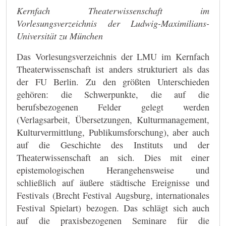
Kernfach Theaterwissenschaft im
Vorlesungsverzeichnis der Ludwig-Maximilians-
Universität zu München
Das Vorlesungsverzeichnis der LMU im Kernfach
Theaterwissenschaft ist anders strukturiert als das
der FU Berlin. Zu den größten Unterschieden
gehören: die Schwerpunkte, die auf die
berufsbezogenen Felder gelegt werden
(Verlagsarbeit, Übersetzungen, Kulturmanagement,
Kulturvermittlung, Publikumsforschung), aber auch
auf die Geschichte des Instituts und der
Theaterwissenschaft an sich. Dies mit einer
epistemologischen Herangehensweise und
schließlich auf äußere städtische Ereignisse und
Festivals (Brecht Festival Augsburg, internationales
Festival Spielart) bezogen. Das schlägt sich auch
auf die praxisbezogenen Seminare für die