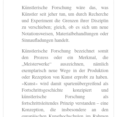
Künstlerische Forschung wäre das, was
Künstler seit jeher tun, um durch Recherche
und Experiment die Grenzen ihrer Disziplin
zu verschieben; gleich, ob es sich um neue
Notationsweisen, Materialbehandlungen oder
Sinnaufladungen handelt.
Künstlerische Forschung bezeichnet somit
den Prozess oder ein Merkmal, die
„Meisterwerke“ auszeichnen, nämlich
exemplarisch neue Wege in der Produktion
oder Rezeption von Kunst erprobt zu haben.
»Kunst« wird damit spartenübergreifend als
Fortschrittsgeschichte konzipiert und
künstlerische Forschung als
fortschrittsleitendes Prinzip verstanden – eine
Konzeption, die insbesondere an den
europäischen Kunsthochschulen im Rahmen