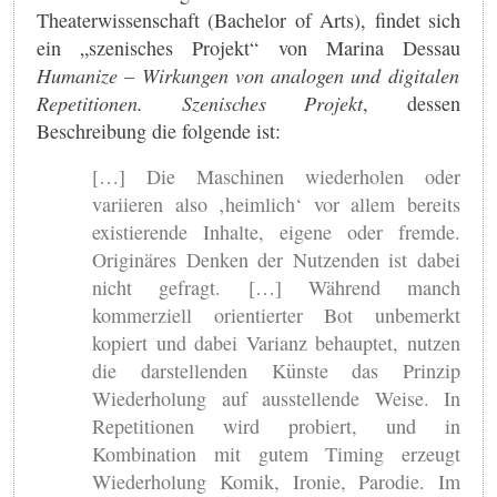
Theaterwissenschaft (Bachelor of Arts), findet sich
ein „szenisches Projekt“ von Marina Dessau
Humanize – Wirkungen von analogen und digitalen
Repetitionen. Szenisches Projekt
, dessen
Beschreibung die folgende ist:
[…] Die Maschinen wiederholen oder
variieren also ‚heimlich‘ vor allem bereits
existierende Inhalte, eigene oder fremde.
Originäres Denken der Nutzenden ist dabei
nicht gefragt. […] Während manch
kommerziell orientierter Bot unbemerkt
kopiert und dabei Varianz behauptet, nutzen
die darstellenden Künste das Prinzip
Wiederholung auf ausstellende Weise. In
Repetitionen wird probiert, und in
Kombination mit gutem Timing erzeugt
Wiederholung Komik, Ironie, Parodie. Im