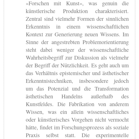
»Forschen mit Kunst«, was genuin die
künstlerische Produktion charakterisiert.
Zentral sind vielmehr Formen der sinnlichen
Erkenntnis in einem wissenschaftlichen
Kontext zur Generierung neuen Wissens. Im
Sinne der angestrebten Problemorientierung
steht dabei weniger der wissenschaftliche
Wahrheitsbegriff zur Diskussion als vielmehr
der Begriff der Nützlichkeit. Es geht auch um
das Verhältnis epistemischer und ästhetischer
Erkenntnistechniken, insbesondere jedoch
um das Potenzial und die Transformation
ästhetischen Handelns außerhalb des
Kunstfeldes. Die Fabrikation von anderem
Wissen, was ein allein wissenschaftliches
oder künstlerisches Vorgehen nicht vermocht
hätte, findet im Forschungsprozess als soziale
Praxis selbst statt. Die experimentelle