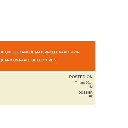
DE QUELLE LANGUE MATERNELLE PARLE-T-ON
QUAND ON PARLE DE LECTURE ?
POSTED ON
7 mars 2014
IN
DOSSIER
02