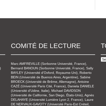
COMITÉ DE LECTURE
T
Marc AMFREVILLE (Sorbonne Université, France),
)
Bernard BANOUN (Sorbonne Université, France), Sally
BAYLEY (Université d’Oxford, Royaume-Uni), Roberto
BEIN (Université de Buenos Aires, Argentine), Sabine
BROECK (Université de Brême, Allemagne), Antoine
CAZÉ (Université Paris Cité, France), Daniela DANIELE
(Université d’Udine, Italie), Michael DAVIDSON
(Université de Californie, San Diego, États-Unis), Agnès
DELAHAYE (Université Lumière Lyon 2, France), Laure
DE NERVAUX-GAVOTY (Université Paris-Est Créteil,