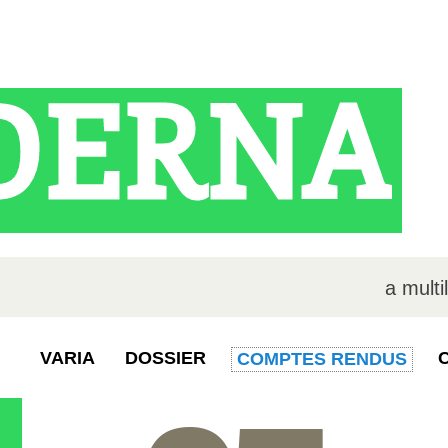
DERNA
a multi
VARIA
DOSSIER
COMPTES RENDUS