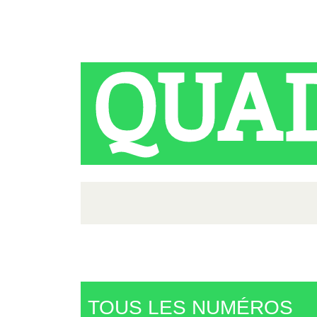
QUA
TOUS LES NUMÉROS