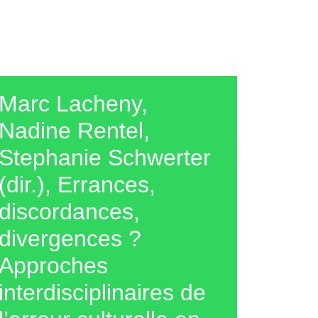
Marc Lacheny,
Nadine Rentel,
Stephanie Schwerter
(dir.), Errances,
discordances,
divergences ?
Approches
interdisciplinaires de