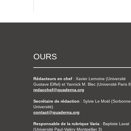
OURS
Rédacteurs en chef
: Xavier Lemoine (Université
Gustave Eiffel) et Yannick M. Blec (Université Paris 8
redacchef@quaderna.org
Secrétaire de rédaction
: Sylvie Le Moël (Sorbonne
Université)
contact@quaderna.org
Responsable de la rubrique Varia
: Baptiste Lavat
(Université Paul-Valéry Montpellier 3)