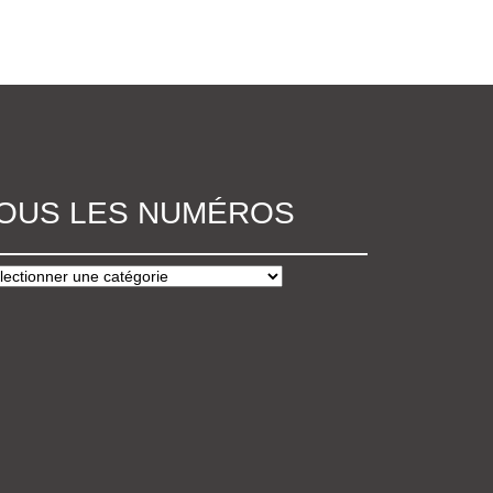
OUS LES NUMÉROS