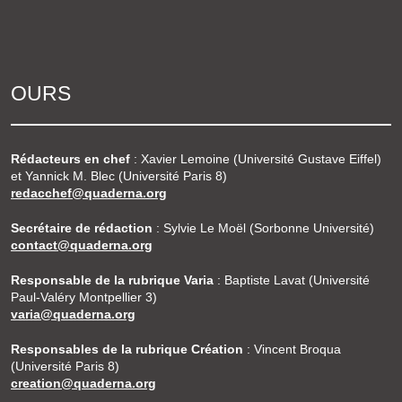
OURS
Rédacteurs en chef
: Xavier Lemoine (Université Gustave Eiffel)
et Yannick M. Blec (Université Paris 8)
redacchef@quaderna.org
Secrétaire de rédaction
: Sylvie Le Moël (Sorbonne Université)
contact@quaderna.org
Responsable de la rubrique Varia
: Baptiste Lavat (Université
Paul-Valéry Montpellier 3)
varia@quaderna.org
Responsables de la rubrique Création
: Vincent Broqua
(Université Paris 8)
creation@quaderna.org