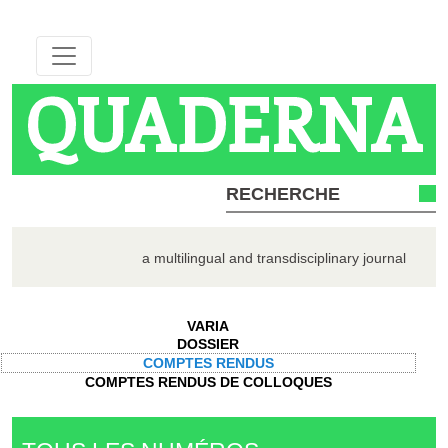
QUADERNA
a multilingual and transdisciplinary journal
VARIA
DOSSIER
COMPTES RENDUS
COMPTES RENDUS DE COLLOQUES