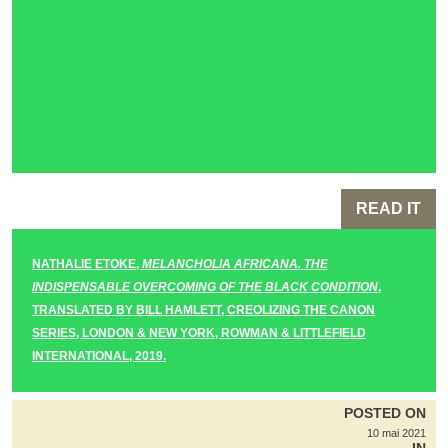
READ IT
NATHALIE ETOKE,
MELANCHOLIA AFRICANA. THE
INDISPENSABLE OVERCOMING OF THE BLACK CONDITION
,
TRANSLATED BY BILL HAMLETT, CREOLIZING THE CANON
SERIES, LONDON & NEW YORK, ROWMAN & LITTLEFIELD
INTERNATIONAL, 2019.
POSTED ON
10 mai 2021
IN