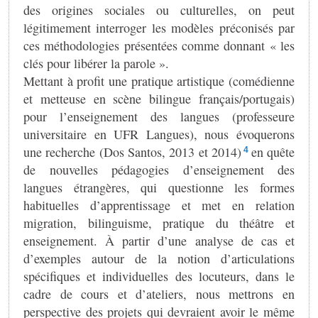
des origines sociales ou culturelles, on peut
légitimement interroger les modèles préconisés par
ces méthodologies présentées comme donnant « les
clés pour libérer la parole ».
Mettant à profit une pratique artistique (comédienne
et metteuse en scène bilingue français/portugais)
pour l’enseignement des langues (professeure
universitaire en UFR Langues), nous évoquerons
une recherche (Dos Santos, 2013 et 2014)
en quête
4
de nouvelles pédagogies d’enseignement des
langues étrangères, qui questionne les formes
habituelles d’apprentissage et met en relation
migration, bilinguisme, pratique du théâtre et
enseignement. À partir d’une analyse de cas et
d’exemples autour de la notion d’articulations
spécifiques et individuelles des locuteurs, dans le
cadre de cours et d’ateliers, nous mettrons en
perspective des projets qui devraient avoir le même