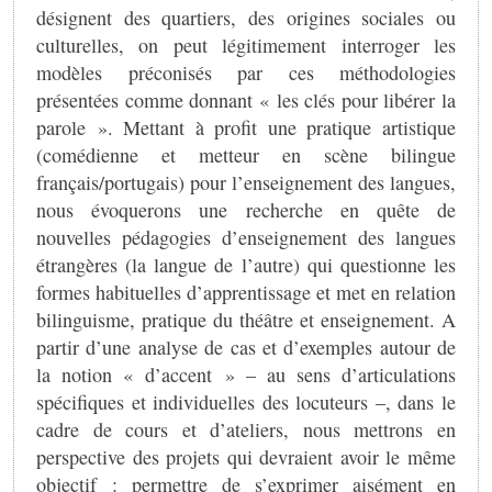
désignent des quartiers, des origines sociales ou
culturelles, on peut légitimement interroger les
modèles préconisés par ces méthodologies
présentées comme donnant « les clés pour libérer la
parole ». Mettant à profit une pratique artistique
(comédienne et metteur en scène bilingue
français/portugais) pour l’enseignement des langues,
nous évoquerons une recherche en quête de
nouvelles pédagogies d’enseignement des langues
étrangères (la langue de l’autre) qui questionne les
formes habituelles d’apprentissage et met en relation
bilinguisme, pratique du théâtre et enseignement. A
partir d’une analyse de cas et d’exemples autour de
la notion « d’accent » – au sens d’articulations
spécifiques et individuelles des locuteurs –, dans le
cadre de cours et d’ateliers, nous mettrons en
perspective des projets qui devraient avoir le même
objectif : permettre de s’exprimer aisément en