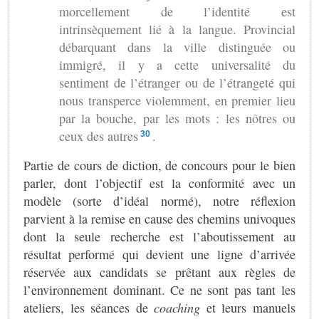
morcellement de l’identité est
intrinsèquement lié à la langue. Provincial
débarquant dans la ville distinguée ou
immigré, il y a cette universalité du
sentiment de l’étranger ou de l’étrangeté qui
nous transperce violemment, en premier lieu
par la bouche, par les mots : les nôtres ou
ceux des autres
.
30
Partie de cours de diction, de concours pour le bien
parler, dont l’objectif est la conformité avec un
modèle (sorte d’idéal normé), notre réflexion
parvient à la remise en cause des chemins univoques
dont la seule recherche est l’aboutissement au
résultat performé qui devient une ligne d’arrivée
réservée aux candidats se prêtant aux règles de
l’environnement dominant. Ce ne sont pas tant les
ateliers, les séances de
coaching
et leurs manuels