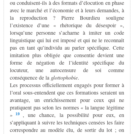
ou conduisent-ils à des formats d’élocution en phase
avec le marché et l’économie et à leurs demandes, à
la reproduction ? Pierre Bourdieu souligne
l’existence d’une « rhétorique du désespoir »,
lorsqu’une personne s’acharne à imiter un code
linguistique qui lui est imposé et qui ne le reconnaît
pas en tant qu’individu au parler spécifique. Cette
imitation plus obligée que consentie devient une
forme de négation de l’identité spécifique du
locuteur, une autocensure de soi comme
conséquence de la
glottophobie
.
Les processus officiellement engagés pour former à
l’oral sous-entendent que ces formations seraient un
avantage, un enrichissement pour ceux qui ne
pratiquent pas selon les normes « la langue légitime
»
, une chance, la possibilité pour eux, en
19
s’appliquant à suivre les techniques censées les faire
correspondre au modèle élu, de sortir du lot ; on