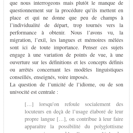
que nous interrogeons mais plutôt le manque de
questionnement sur la procédure qu’ils mettent en
place et qui ne donne que peu de champs à
l’individualité de départ, trop tournés vers la
performance à obtenir. Nous l’avons vu, la
migration, l’exil, les langues et mémoires mêlées
sont ici de toute importance. Penser ces sujets
engage à une variation de points de vue, à une
ouverture sur les définitions et les concepts définis
ou arrêtés concernant les modèles linguistiques
conseillés, enseignés, voire imposés.
La question de l’unicité de l’idiome, ou de son
univocité est centrale :
[…] lorsqu’on refoule socialement des
locuteurs en deçà de l’usage élaboré de leur
propre langue […], on contribue à leur faire
apparaître la possibilité du polyglottisme