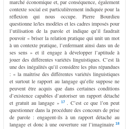
marché économique et, par conséquence, également
contexte social est particulièrement indiquée pour la
réflexion qui nous occupe. Pierre Bourdieu
questionne le/les modèles et les cadres imposés pour
l’utilisation de la parole et indique qu’il faudrait
pouvoir « briser la relation pratique qui unit un mot
à un contexte pratique, l’enfermant ainsi dans un de
ses sens » et il engage à développer l’aptitude à
jouer des différentes variétés linguistiques. C’est là
une des inégalités qu’il considère les plus répandues
: « la maîtrise des différentes variétés linguistiques
et surtout le rapport au langage qu’elle suppose ne
peuvent être acquis que dans certaines conditions
d’existence capables d’autoriser un rapport détaché
et gratuit au langage »
. C’est ce que l’on peut
17
questionner dans la procédure des concours de prise
de parole : engagent-ils à un rapport détaché au
langage et donc à une ouverture sur l’imaginaire
18