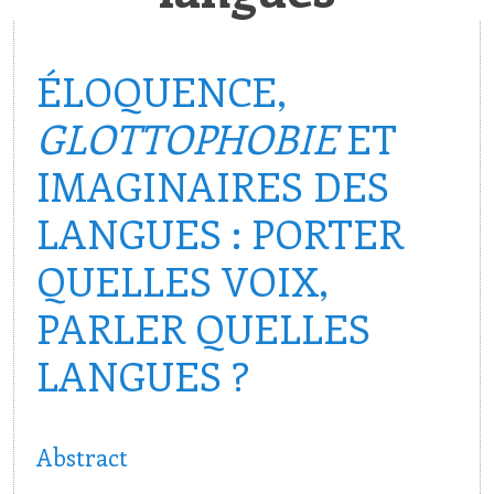
ÉLOQUENCE,
GLOTTOPHOBIE
ET
IMAGINAIRES DES
LANGUES : PORTER
QUELLES VOIX,
PARLER QUELLES
LANGUES ?
Abstract