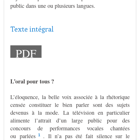
public dans une ou plusieurs langues.
Texte intégral
PDF
L’oral pour tous ?
L’éloquence, la belle voix associée à la rhétorique
censée constituer le bien parler sont des sujets
devenus à la mode. La télévision en particulier
alimente l’attrait d’un large public pour des
concours de performances vocales chantées
ou parlées
. Il n’a pas été fait silence sur le
1