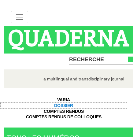
QUADERNA
a multilingual and transdisciplinary journal
VARIA
DOSSIER
COMPTES RENDUS
COMPTES RENDUS DE COLLOQUES