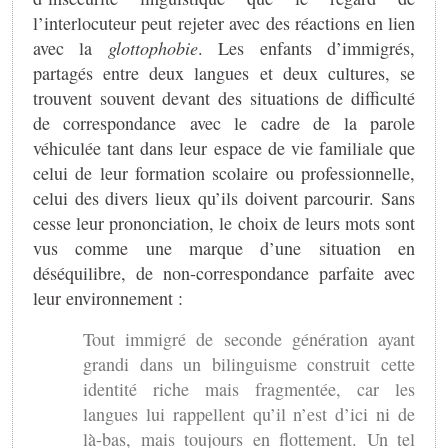
l’interlocuteur peut rejeter avec des réactions en lien
avec la
glottophobie
. Les enfants d’immigrés,
partagés entre deux langues et deux cultures, se
trouvent souvent devant des situations de difficulté
de correspondance avec le cadre de la parole
véhiculée tant dans leur espace de vie familiale que
celui de leur formation scolaire ou professionnelle,
celui des divers lieux qu’ils doivent parcourir. Sans
cesse leur prononciation, le choix de leurs mots sont
vus comme une marque d’une situation en
déséquilibre, de non-correspondance parfaite avec
leur environnement :
Tout immigré de seconde génération ayant
grandi dans un bilinguisme construit cette
identité riche mais fragmentée, car les
langues lui rappellent qu’il n’est d’ici ni de
là-bas, mais toujours en flottement. Un tel