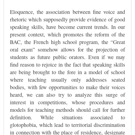
Eloquence, the association between fine voice and
rhetoric which supposedly provide evidence of good
speaking skills, have become current trends. In our
present context, which promotes the reform of the
BAC, the French high school program, the “Great
oral exam” somehow allows for the projection of
students as future public orators. Even if we may
find reason to rejoice in the fact that speaking skills
are being brought to the fore in a model of school
where teaching usually only addresses seated
bodies, with few opportunities to make their voices
heard, we can also try to analyze this surge of
interest in competitions, whose procedures and
models for teaching methods should call for further
definition. While situations associated to
glotophobia, which lead to territorial discrimination
in connection with the place of residence, designate