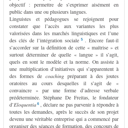
objectif : permettre de s’exprimer aisément en
public dans une ou plusieurs langues.
Linguistes et pédagogues se rejoignent pour
constater que l’accès aux variantes les plus
valorisées dans les marchés linguistiques est l’une
des clés de l’intégration sociale
. Encore faut-il
5
s’accorder sur la définition de cette « maîtrise » et
surtout déterminer de quelle « langue » il s’agit,
quels en sont le modèle et la norme. On assiste à
une multiplication d’initiatives qui s’apparentent à
des formes de
coaching
préparant à des joutes
oratoires au cours desquelles il s’agit de «
convaincre » par une forme d’adresse verbale
prédéterminée. Stéphane De Freitas, le fondateur
d’
Eloquentia
, déclare ne pas parvenir à répondre à
6
toutes les demandes, après le succès de son projet
devenu une véritable entreprise qui a commencé par
organiser des séances de formation, des concours de