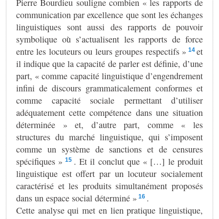
Pierre Bourdieu souligne combien « les rapports de
communication par excellence que sont les échanges
linguistiques sont aussi des rapports de pouvoir
symbolique où s’actualisent les rapports de force
entre les locuteurs ou leurs groupes respectifs »
et
14
il indique que la capacité de parler est définie, d’une
part, « comme capacité linguistique d’engendrement
infini de discours grammaticalement conformes et
comme capacité sociale permettant d’utiliser
adéquatement cette compétence dans une situation
déterminée » et, d’autre part, comme « les
structures du marché linguistique, qui s’imposent
comme un système de sanctions et de censures
spécifiques »
. Et il conclut que « […] le produit
15
linguistique est offert par un locuteur socialement
caractérisé et les produits simultanément proposés
dans un espace social déterminé »
.
16
Cette analyse qui met en lien pratique linguistique,