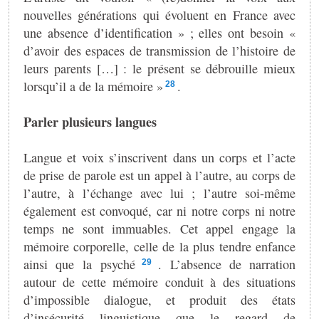
nouvelles générations qui évoluent en France avec
une absence d’identification » ; elles ont besoin «
d’avoir des espaces de transmission de l’histoire de
leurs parents […] : le présent se débrouille mieux
lorsqu’il a de la mémoire »
.
28
Parler plusieurs langues
Langue et voix s’inscrivent dans un corps et l’acte
de prise de parole est un appel à l’autre, au corps de
l’autre, à l’échange avec lui ; l’autre soi-même
également est convoqué, car ni notre corps ni notre
temps ne sont immuables. Cet appel engage la
mémoire corporelle, celle de la plus tendre enfance
ainsi que la psyché
. L’absence de narration
29
autour de cette mémoire conduit à des situations
d’impossible dialogue, et produit des états
d’insécurité linguistique que le regard de