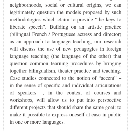
neighborhoods, social or cultural origins, we can
legitimately question the models proposed by such
methodologies which claim to provide “the keys to
liberate speech”. Building on an artistic practice
(bilingual French / Portuguese actress and director)
as an approach to language teaching, our research
will discuss the use of new pedagogies in foreign
language teaching ​​(the language of the other) that
question common learning procedures by bringing
together bilingualism, theater practice and teaching.
Case studies connected to the notion of “accent” –
in the sense of specific and individual articulations
of speakers –, in the context of courses and
workshops, will allow us to put into perspective
different projects that should share the same goal: to
make it possible to express oneself at ease in public
in one or more languages.