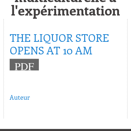
l'expérimentation
THE LIQUOR STORE
OPENS AT 10 AM
PDF
Auteur