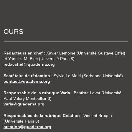
OURS
Rédacteurs en chef
: Xavier Lemoine (Université Gustave Eiffel)
et Yannick M. Blec (Université Paris 8)
redacchef@quaderna.org
Secrétaire de rédaction
: Sylvie Le Moël (Sorbonne Université)
contact@quaderna.org
Responsable de la rubrique Varia
: Baptiste Lavat (Université
Paul-Valéry Montpellier 3)
varia@quaderna.org
Responsables de la rubrique Création
: Vincent Broqua
(Université Paris 8)
creation@quaderna.org