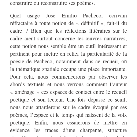
construire ou reconstruire ses poèmes.
Quel usage José Emilio Pacheco, écrivain
réfractaire à toute notion de « définitif », fait-il du
cadre ? Bien que les réflexions littéraires sur le
cadre aient surtout concerné les œuvres narratives,
cette notion nous semble être un outil intéressant et
pertinent pour mettre en relief la particularité de la
poésie de Pacheco, notamment dans ce recueil, où
la thématique spatiale occupe une place importante.
Pour cela, nous commencerons par observer les
abords textuels et nous verrons comment l’auteur
« aménage » ces espaces de contact entre le recueil
poétique et son lecteur. Une fois dépassé ce seuil,
nous nous attarderons sur le cadre évoqué par ses
poèmes, l’espace et le temps qui naissent de la voix
poétique. Enfin, nous essaierons de mettre en
évidence les traces d’une charpente, structure