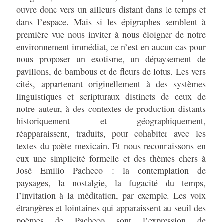
ouvre donc vers un ailleurs distant dans le temps et
dans l’espace. Mais si les épigraphes semblent à
première vue nous inviter à nous éloigner de notre
environnement immédiat, ce n’est en aucun cas pour
nous proposer un exotisme, un dépaysement de
pavillons, de bambous et de fleurs de lotus. Les vers
cités, appartenant originellement à des systèmes
linguistiques et scripturaux distincts de ceux de
notre auteur, à des contextes de production distants
historiquement et géographiquement,
réapparaissent, traduits, pour cohabiter avec les
textes du poète mexicain. Et nous reconnaissons en
eux une simplicité formelle et des thèmes chers à
José Emilio Pacheco : la contemplation de
paysages, la nostalgie, la fugacité du temps,
l’invitation à la méditation, par exemple. Les voix
étrangères et lointaines qui apparaissent au seuil des
poèmes de Pacheco sont l’expression de