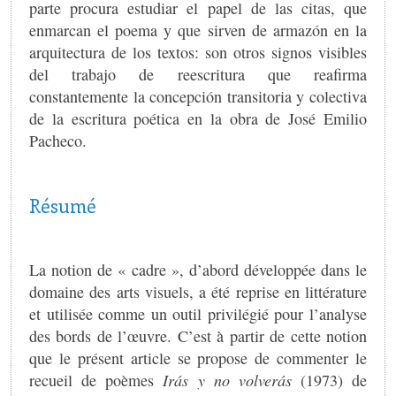
parte procura estudiar el papel de las citas, que
enmarcan el poema y que sirven de armazón en la
arquitectura de los textos: son otros signos visibles
del trabajo de reescritura que reafirma
constantemente la concepción transitoria y colectiva
de la escritura poética en la obra de José Emilio
Pacheco.
Résumé
La notion de « cadre », d’abord développée dans le
domaine des arts visuels, a été reprise en littérature
et utilisée comme un outil privilégié pour l’analyse
des bords de l’œuvre. C’est à partir de cette notion
que le présent article se propose de commenter le
recueil de poèmes
Irás y no volverás
(1973) de