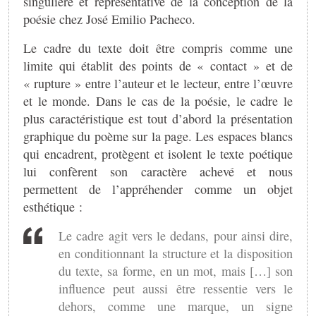
singulière et représentative de la conception de la
poésie chez José Emilio Pacheco.
Le cadre du texte doit être compris comme une
limite qui établit des points de « contact » et de
« rupture » entre l’auteur et le lecteur, entre l’œuvre
et le monde. Dans le cas de la poésie, le cadre le
plus caractéristique est tout d’abord la présentation
graphique du poème sur la page. Les espaces blancs
qui encadrent, protègent et isolent le texte poétique
lui confèrent son caractère achevé et nous
permettent de l’appréhender comme un objet
esthétique :
Le cadre agit vers le dedans, pour ainsi dire,
en conditionnant la structure et la disposition
du texte, sa forme, en un mot, mais […] son
influence peut aussi être ressentie vers le
dehors, comme une marque, un signe