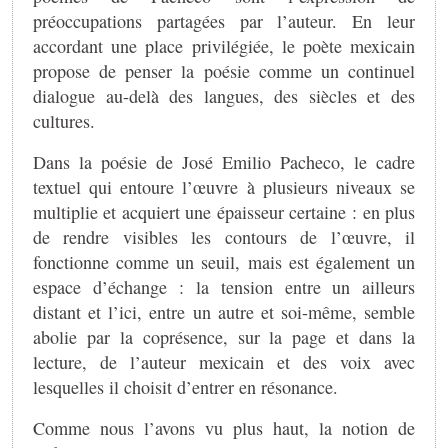
préoccupations partagées par l’auteur. En leur
accordant une place privilégiée, le poète mexicain
propose de penser la poésie comme un continuel
dialogue au-delà des langues, des siècles et des
cultures.
Dans la poésie de José Emilio Pacheco, le cadre
textuel qui entoure l’œuvre à plusieurs niveaux se
multiplie et acquiert une épaisseur certaine : en plus
de rendre visibles les contours de l’œuvre, il
fonctionne comme un seuil, mais est également un
espace d’échange : la tension entre un ailleurs
distant et l’ici, entre un autre et soi-même, semble
abolie par la coprésence, sur la page et dans la
lecture, de l’auteur mexicain et des voix avec
lesquelles il choisit d’entrer en résonance.
Comme nous l’avons vu plus haut, la notion de