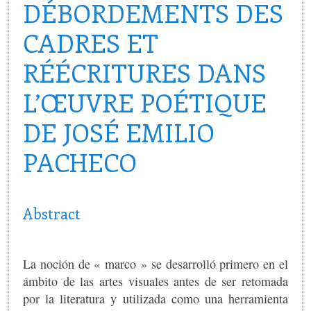
DÉBORDEMENTS DES
CADRES ET
RÉÉCRITURES DANS
L’ŒUVRE POÉTIQUE
DE JOSÉ EMILIO
PACHECO
Abstract
La noción de « marco » se desarrolló primero en el
ámbito de las artes visuales antes de ser retomada
por la literatura y utilizada como una herramienta