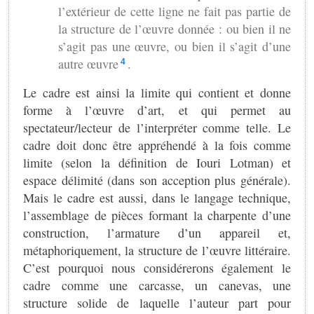
l’extérieur de cette ligne ne fait pas partie de
la structure de l’œuvre donnée : ou bien il ne
s’agit pas une œuvre, ou bien il s’agit d’une
autre œuvre
.
4
Le cadre est ainsi la limite qui contient et donne
forme à l’œuvre d’art, et qui permet au
spectateur/lecteur de l’interpréter comme telle. Le
cadre doit donc être appréhendé à la fois comme
limite (selon la définition de Iouri Lotman) et
espace délimité (dans son acception plus générale).
Mais le cadre est aussi, dans le langage technique,
l’assemblage de pièces formant la charpente d’une
construction, l’armature d’un appareil et,
métaphoriquement, la structure de l’œuvre littéraire.
C’est pourquoi nous considérerons également le
cadre comme une carcasse, un canevas, une
structure solide de laquelle l’auteur part pour