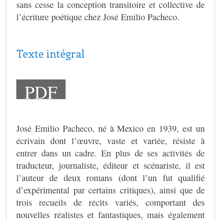
sans cesse la conception transitoire et collective de
l’écriture poétique chez José Emilio Pacheco.
Texte intégral
PDF
José Emilio Pacheco, né à Mexico en 1939, est un
écrivain dont l’œuvre, vaste et variée, résiste à
entrer dans un cadre. En plus de ses activités de
traducteur, journaliste, éditeur et scénariste, il est
l’auteur de deux romans (dont l’un fut qualifié
d’expérimental par certains critiques), ainsi que de
trois recueils de récits variés, comportant des
nouvelles réalistes et fantastiques, mais également