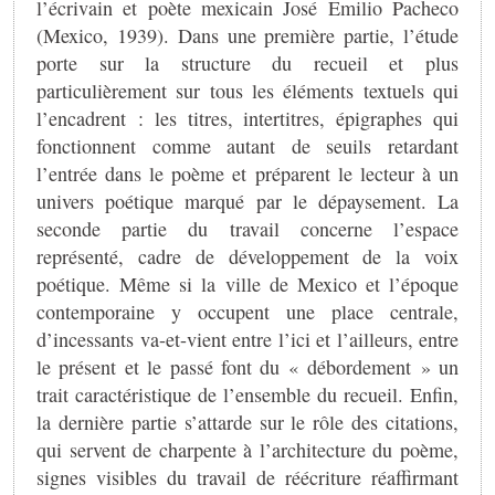
l’écrivain et poète mexicain José Emilio Pacheco
(Mexico, 1939). Dans une première partie, l’étude
porte sur la structure du recueil et plus
particulièrement sur tous les éléments textuels qui
l’encadrent : les titres, intertitres, épigraphes qui
fonctionnent comme autant de seuils retardant
l’entrée dans le poème et préparent le lecteur à un
univers poétique marqué par le dépaysement. La
seconde partie du travail concerne l’espace
représenté, cadre de développement de la voix
poétique. Même si la ville de Mexico et l’époque
contemporaine y occupent une place centrale,
d’incessants va-et-vient entre l’ici et l’ailleurs, entre
le présent et le passé font du « débordement » un
trait caractéristique de l’ensemble du recueil. Enfin,
la dernière partie s’attarde sur le rôle des citations,
qui servent de charpente à l’architecture du poème,
signes visibles du travail de réécriture réaffirmant