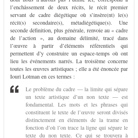
l’enchâssement de deux récits, le récit premier
servant de cadre diégétique où s’insère(nt) le(s)
récit(s) secondaire(s), métadiégétique(s). Une
seconde définition, plus générale, renvoie au « cadre
de l’action », au domaine délimité, tracé dans
l’œuvre à partir d’éléments référentiels qui
permettent d’y construire un espace-temps où ont
lieu les événements narrés. La troisième concerne
toutes les œuvres artistiques ; elle a été énoncée par
Iouri Lotman en ces termes :
Le problème du cadre — la limite qui sépare
un texte artistique d’un non texte — est
fondamental. Les mots et les phrases qui
constituent le texte de l’œuvre seront divisés
distinctement en éléments de la trame en
fonction d’où l’on trace la ligne qui sépare le
texte du non texte. Ce qui se trouvera à