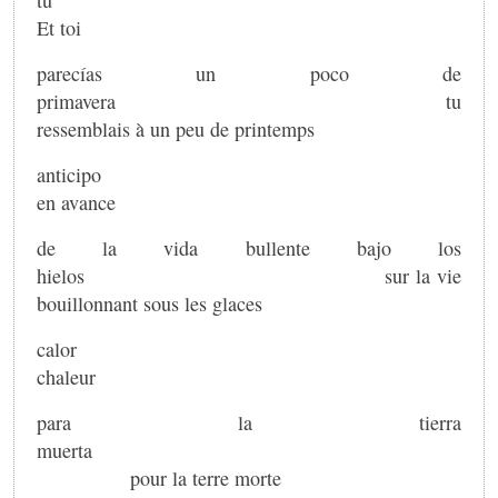
Et toi
parecías un poco de
primavera tu
ressemblais à un peu de printemps
antici
en avance
de la vida bullente bajo los
hielos sur la vie
bouillonnant sous les glaces
cal
chaleur
para la tierra
muerta
pour la terre morte