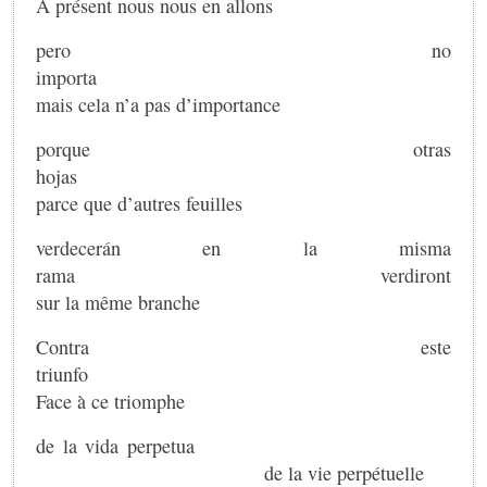
A présent nous nous en allons
pero no
import
mais cela n’a pas d’importance
porque otras
hoja
parce que d’autres feuilles
verdecerán en la misma
rama verdiront
sur la même branche
Contra este
triunf
Face à ce triomphe
de la vida perpetua
de la vie perpétuelle