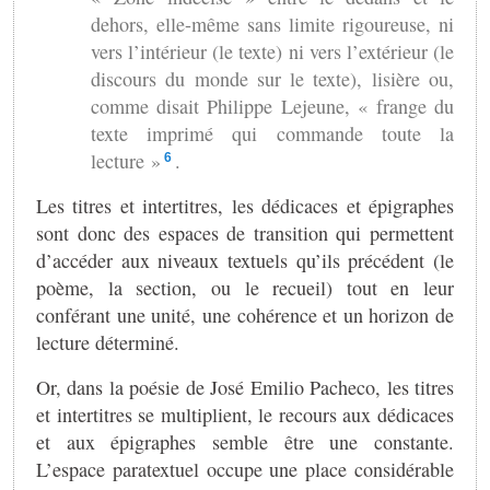
dehors, elle-même sans limite rigoureuse, ni
vers l’intérieur (le texte) ni vers l’extérieur (le
discours du monde sur le texte), lisière ou,
comme disait Philippe Lejeune, « frange du
texte imprimé qui commande toute la
lecture »
.
6
Les titres et intertitres, les dédicaces et épigraphes
sont donc des espaces de transition qui permettent
d’accéder aux niveaux textuels qu’ils précédent (le
poème, la section, ou le recueil) tout en leur
conférant une unité, une cohérence et un horizon de
lecture déterminé.
Or, dans la poésie de José Emilio Pacheco, les titres
et intertitres se multiplient, le recours aux dédicaces
et aux épigraphes semble être une constante.
L’espace paratextuel occupe une place considérable