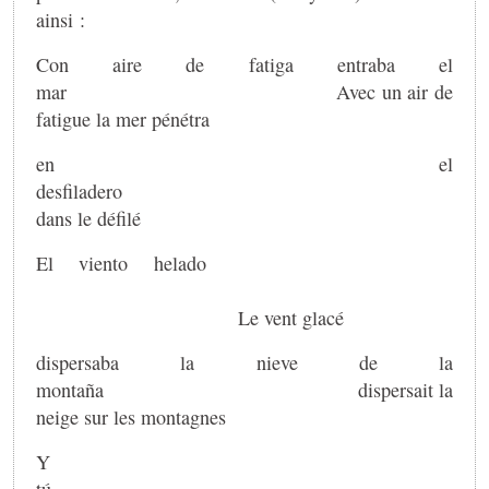
ainsi :
Con aire de fatiga entraba el
mar Avec un air de
fatigue la mer pénétra
en el
desfilade
dans le défilé
El viento helado
Le vent glacé
dispersaba la nieve de la
montaña dispersait la
neige sur les montagnes
Y
t