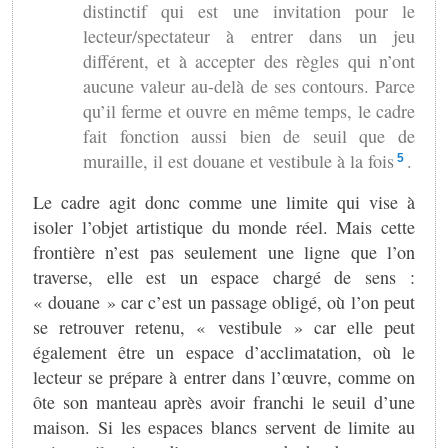
distinctif qui est une invitation pour le
lecteur/spectateur à entrer dans un jeu
différent, et à accepter des règles qui n’ont
aucune valeur au-delà de ses contours. Parce
qu’il ferme et ouvre en même temps, le cadre
fait fonction aussi bien de seuil que de
muraille, il est douane et vestibule à la fois
.
5
Le cadre agit donc comme une limite qui vise à
isoler l’objet artistique du monde réel. Mais cette
frontière n’est pas seulement une ligne que l’on
traverse, elle est un espace chargé de sens :
« douane » car c’est un passage obligé, où l’on peut
se retrouver retenu, « vestibule » car elle peut
également être un espace d’acclimatation, où le
lecteur se prépare à entrer dans l’œuvre, comme on
ôte son manteau après avoir franchi le seuil d’une
maison. Si les espaces blancs servent de limite au