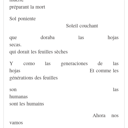
préparant la mort
Sol poniente
Soleil couchant
que doraba las hojas
secas.
qui dorait les feuilles sèches
Y como las generaciones de las
hojas Et comme les
générations des feuilles
son las
humana
sont les humains
Ahora nos
vamo