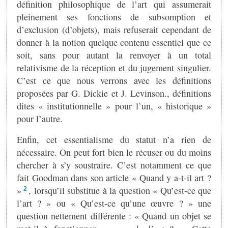
définition philosophique de l’art qui assumerait
pleinement ses fonctions de subsomption et
d’exclusion (d’objets), mais refuserait cependant de
donner à la notion quelque contenu essentiel que ce
soit, sans pour autant la renvoyer à un total
relativisme de la réception et du jugement singulier.
C’est ce que nous verrons avec les définitions
proposées par G. Dickie et J. Levinson., définitions
dites « institutionnelle » pour l’un, « historique »
pour l’autre.
Enfin, cet essentialisme du statut n’a rien de
nécessaire. On peut fort bien le récuser ou du moins
chercher à s’y soustraire. C’est notamment ce que
fait Goodman dans son article « Quand y a-t-il art ?
»
, lorsqu’il substitue à la question « Qu’est-ce que
2
l’art ? » ou « Qu’est-ce qu’une œuvre ? » une
question nettement différente : « Quand un objet se