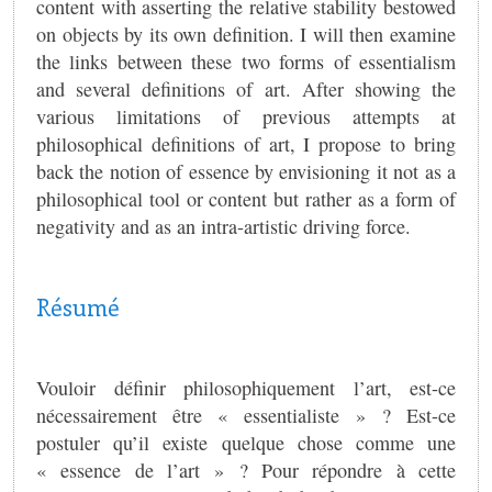
content with asserting the relative stability bestowed
on objects by its own definition. I will then examine
the links between these two forms of essentialism
and several definitions of art. After showing the
various limitations of previous attempts at
philosophical definitions of art, I propose to bring
back the notion of essence by envisioning it not as a
philosophical tool or content but rather as a form of
negativity and as an intra-artistic driving force.
Résumé
Vouloir définir philosophiquement l’art, est-ce
nécessairement être « essentialiste » ? Est-ce
postuler qu’il existe quelque chose comme une
« essence de l’art » ? Pour répondre à cette