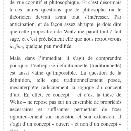
de vue cognitif et philosophique. Et c’est désormais
à ces autres questions que le philosophe ou le
théoricien devrait avant tout s’intéresser. Par
anticipation, et de façon assez abrupte, je dois dire
que cette proposition de Weitz me paraît tout à fait
sage, et c’est précisément elle que nous retrouverons
in fine
, quelque peu modifiée.
Mais, dans l’immédiat, il s’agit de comprendre
pourquoi l’entreprise définitionnelle (traditionnelle)
est aussi vaine qu’impossible. La question de la
définition, telle que traditionnellement posée,
mésinterprète radicalement la logique du concept
d’art. En effet, ce concept – et c’est la thèse de
Weitz – ne repose pas sur un ensemble de propriétés
nécessaires et suffisantes permettant de fixer
rigoureusement son intension et son extension. Il
s’agit d’un concept « ouvert » et non d’un concept «
clos » :