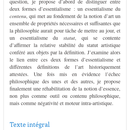
question, je propose d’abord de distinguer entre
deux formes d’essentialisme : un essentialisme du
contenu
, qui met au fondement de la notion d’art un
ensemble de propriétés nécessaires et suffisantes que
la philosophie aurait pour tâche de mettre au jour, et
un essentialisme du
statut
, qui se contente
d’affirmer la relative stabilité du statut artistique
conféré aux objets par la définition. J’examine alors
le lien entre ces deux formes d’essentialisme et
différentes définitions de l’art historiquement
attestées. Une fois mis en évidence l’échec
philosophique des unes et des autres, je propose
finalement une réhabilitation de la notion d’essence,
non plus comme outil ou contenu philosophique,
mais comme négativité et moteur intra-artistique.
Texte intégral