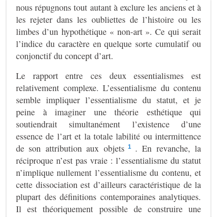
nous répugnons tout autant à exclure les anciens et à
les rejeter dans les oubliettes de l’histoire ou les
limbes d’un hypothétique « non-art ». Ce qui serait
l’indice du caractère en quelque sorte cumulatif ou
conjonctif du concept d’art.
Le rapport entre ces deux essentialismes est
relativement complexe. L’essentialisme du contenu
semble impliquer l’essentialisme du statut, et je
peine à imaginer une théorie esthétique qui
soutiendrait simultanément l’existence d’une
essence de l’art et la totale labilité ou intermittence
de son attribution aux objets
. En revanche, la
1
réciproque n’est pas vraie : l’essentialisme du statut
n’implique nullement l’essentialisme du contenu, et
cette dissociation est d’ailleurs caractéristique de la
plupart des définitions contemporaines analytiques.
Il est théoriquement possible de construire une