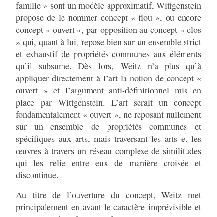
famille » sont un modèle approximatif, Wittgenstein
propose de le nommer concept « flou », ou encore
concept « ouvert », par opposition au concept « clos
» qui, quant à lui, repose bien sur un ensemble strict
et exhaustif de propriétés communes aux éléments
qu’il subsume. Dès lors, Weitz n’a plus qu’à
appliquer directement à l’art la notion de concept «
ouvert » et l’argument anti-définitionnel mis en
place par Wittgenstein. L’art serait un concept
fondamentalement « ouvert », ne reposant nullement
sur un ensemble de propriétés communes et
spécifiques aux arts, mais traversant les arts et les
œuvres à travers un réseau complexe de similitudes
qui les relie entre eux de manière croisée et
discontinue.
Au titre de l’ouverture du concept, Weitz met
principalement en avant le caractère imprévisible et