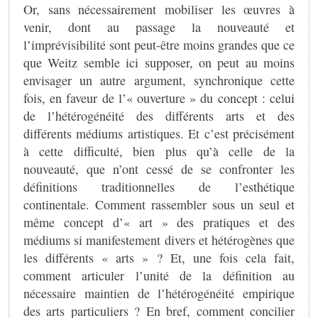
Or, sans nécessairement mobiliser les œuvres à
venir, dont au passage la nouveauté et
l’imprévisibilité sont peut-être moins grandes que ce
que Weitz semble ici supposer, on peut au moins
envisager un autre argument, synchronique cette
fois, en faveur de l’« ouverture » du concept : celui
de l’hétérogénéité des différents arts et des
différents médiums artistiques. Et c’est précisément
à cette difficulté, bien plus qu’à celle de la
nouveauté, que n’ont cessé de se confronter les
définitions traditionnelles de l’esthétique
continentale. Comment rassembler sous un seul et
même concept d’« art » des pratiques et des
médiums si manifestement divers et hétérogènes que
les différents « arts » ? Et, une fois cela fait,
comment articuler l’unité de la définition au
nécessaire maintien de l’hétérogénéité empirique
des arts particuliers ? En bref, comment concilier