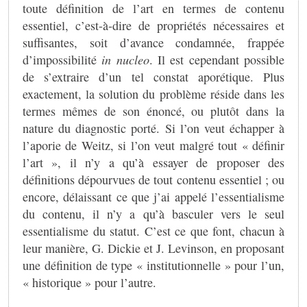
toute définition de l’art en termes de contenu
essentiel, c’est-à-dire de propriétés nécessaires et
suffisantes, soit d’avance condamnée, frappée
d’impossibilité
in nucleo
. Il est cependant possible
de s’extraire d’un tel constat aporétique. Plus
exactement, la solution du problème réside dans les
termes mêmes de son énoncé, ou plutôt dans la
nature du diagnostic porté. Si l’on veut échapper à
l’aporie de Weitz, si l’on veut malgré tout « définir
l’art », il n’y a qu’à essayer de proposer des
définitions dépourvues de tout contenu essentiel ; ou
encore, délaissant ce que j’ai appelé l’essentialisme
du contenu, il n’y a qu’à basculer vers le seul
essentialisme du statut. C’est ce que font, chacun à
leur manière, G. Dickie et J. Levinson, en proposant
une définition de type « institutionnelle » pour l’un,
« historique » pour l’autre.