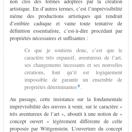
non clos des formes adoptées par la création
artistique. En d’autres termes, c’est l’imprévisibilité
même des productions artistiques qui rendrait
d’emblée caduque et vaine toute tentative de
définition essentialiste, c’est-à-dire procédant par
propriétés nécessaires et suffisantes :
Ce que je soutiens donc, c’est que le
caractère très expansif, aventureux de l’art,
ses changements incessants et ses nouvelles
créations, font qu’il est logiquement
impossible de garantir un ensemble de
propriétés déterminantes
.
9
Au passage, cette insistance sur la fondamentale
imprévisibilité des œuvres à venir, sur le caractère «
très aventureux de l’art », aboutit à une notion de «
concept ouvert » légèrement différente de celle
proposée par Wittgenstein. L’ouverture du concept