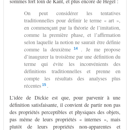
sommes fort loin de Kant, et plus encore de Hegel :
On peut considérer les tentatives
traditionnelles pour définir le terme « art »,
en commençant par la théorie de l’imitation,
comme la première phase, et l’affirmation
selon laquelle la notion ne saurait être définie
comme la deuxième
. Je me propose
14
d’inaugurer la troisième par une définition du
terme qui évite les inconvénients des
définitions traditionnelles et prenne en
compte les résultats des analyses plus
récentes
.
15
L’idée de Dickie est que, pour parvenir à une
définition satisfaisante, il convient de partir non pas
des propriétés perceptibles et physiques des objets,
pas même de leurs propriétés « internes », mais
plutôt de leurs propriétés non-apparentes et