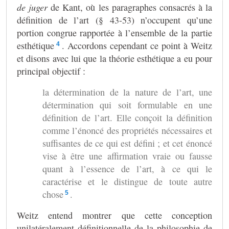
de juger
de Kant, où les paragraphes consacrés à la
définition de l’art (§ 43-53) n’occupent qu’une
portion congrue rapportée à l’ensemble de la partie
esthétique
. Accordons cependant ce point à Weitz
4
et disons avec lui que la théorie esthétique a eu pour
principal objectif :
la détermination de la nature de l’art, une
détermination qui soit formulable en une
définition de l’art. Elle conçoit la définition
comme l’énoncé des propriétés nécessaires et
suffisantes de ce qui est défini ; et cet énoncé
vise à être une affirmation vraie ou fausse
quant à l’essence de l’art, à ce qui le
caractérise et le distingue de toute autre
chose
.
5
Weitz entend montrer que cette conception
unilatéralement définitionnelle de la philosophie de