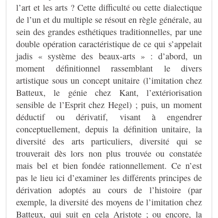
l’art et les arts ? Cette difficulté ou cette dialectique
de l’un et du multiple se résout en règle générale, au
sein des grandes esthétiques traditionnelles, par une
double opération caractéristique de ce qui s’appelait
jadis « système des beaux-arts » : d’abord, un
moment définitionnel rassemblant le divers
artistique sous un concept unitaire (l’imitation chez
Batteux, le génie chez Kant, l’extériorisation
sensible de l’Esprit chez Hegel) ; puis, un moment
déductif ou dérivatif, visant à engendrer
conceptuellement, depuis la définition unitaire, la
diversité des arts particuliers, diversité qui se
trouverait dès lors non plus trouvée ou constatée
mais bel et bien fondée rationnellement. Ce n’est
pas le lieu ici d’examiner les différents principes de
dérivation adoptés au cours de l’histoire (par
exemple, la diversité des moyens de l’imitation chez
Batteux, qui suit en cela Aristote ; ou encore, la