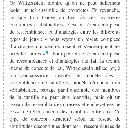
Or Wittgenstein montre qu’on ne peut nullement
isoler un tel ensemble de propriétés. En revanche,
ce que l’on trouve au lieu de ces propriétés
communes et distinctives, c’est un réseau complexe
de ressemblances et d’analogies entre les différents
types de jeux : « nous voyons un réseau complexe
d’analogies qui s’entrecroisent et s’enveloppent les
unes les autres »
. Pour penser ce réseau complexe
8
de ressemblances et d’analogies qui fait la texture
même du concept de jeu, Wittgenstein utilise (et, à
ma connaissance, invente) le modèle des «
ressemblances de famille », modèle où aucun trait
véritablement partagé par l’ensemble des membres
de la famille ne peut être identifié, mais où un
réseau de ressemblances croisées et enchevêtrées ne
cesse de relier chacun des membres entre eux. Ce
type de concept, structuré selon un réseau de
similitudes discontinues dont les « ressemblances de