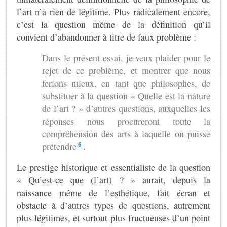
l’art n’a rien de légitime. Plus radicalement encore,
c’est la question même de la définition qu’il
convient d’abandonner à titre de faux problème :
Dans le présent essai, je veux plaider pour le
rejet de ce problème, et montrer que nous
ferions mieux, en tant que philosophes, de
substituer à la question « Quelle est la nature
de l’art ? » d’autres questions, auxquelles les
réponses nous procureront toute la
compréhension des arts à laquelle on puisse
prétendre
.
6
Le prestige historique et essentialiste de la question
« Qu’est-ce que (l’art) ? » aurait, depuis la
naissance même de l’esthétique, fait écran et
obstacle à d’autres types de questions, autrement
plus légitimes, et surtout plus fructueuses d’un point