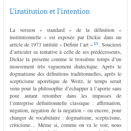
L’institution et l’intention
La version « standard » de la définition «
institutionnelle » est exposée par Dickie dans un
article de 1973 intitulé « Définir l’art »
. Soucieux
13
d’articuler sa tentative à celle de ses prédécesseurs,
Dickie la présente comme le troisième temps d’un
mouvement très vaguement dialectique. Après le
dogmatisme des définitions traditionnelles, après le
scepticisme aporétique de Weitz, le temps serait
venu pour la philosophie d’échapper à l’aporie sans
pour autant retomber dans les impasses de
l’entreprise définitionnelle classique : affirmation,
négation, négation de la négation – ou encore, pour
changer de vocabulaire : dogmatisme, scepticisme,
criticisme… Même si, comme on va le voir, nous