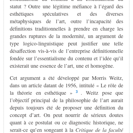
statut ? Outre une légitime méfiance à l’égard des
esthétiques spéculatives et des diverses
métaphysiques de l’art, outre l’incapacité des
définitions traditionnelles à prendre en charge les
grandes ruptures de la modernité, un argument de
type logico-linguistique peut justifier une telle
désaffection vis-à-vis de l’entreprise définitionnelle
fondée sur l’essentialisme du contenu et l’idée qu’il
existerait une essence de l’art, une et homogène.
Cet argument a été développé par Morris Weitz,
dans un article datant de 1956, intitulé « Le rôle de
la théorie en esthétique »
. Weitz pose que
3
l’objectif principal de la philosophie de l’art aurait
depuis toujours été de proposer une définition du
concept d’art. On peut nourrir de sérieux doutes
quant à ce postulat ou ce diagnostic historique, ne
serait-ce qu’en songeant à la
Critique de la faculté