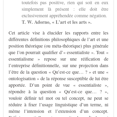
toutefois pas positive, rien qui soit en eux
simplement là présent : elle doit être
exclusivement appréhendée comme négation.
T. W. Adorno, « L’art et les arts ».
Cet article vise à élucider les rapports entre les
différentes définitions philosophiques de l’art et une
position théorique (ou méta-théorique) plus générale
que l’on pourrait qualifier d’« essentialiste ». Tout «
essentialisme » repose sur une réification de
l’entreprise définitionnelle, sur une projection dans
l’être de la question « Qu’est-ce que… ? » et une «
ontologisation » de la réponse susceptible de lui être
apportée. D’un point de vue « essentialiste »,
répondre à la question « Qu’est-ce que… ? »,
vouloir définir tel mot ou tel concept, ne peut se
réduire à fixer l’usage linguistique d’un terme, ni
même l’intension et l’extension d’un concept.