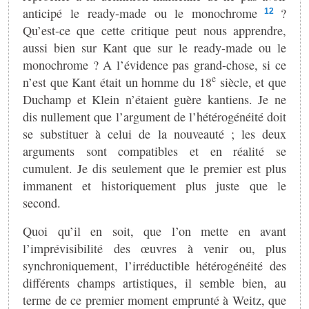
anticipé le ready-made ou le monochrome
?
12
Qu’est-ce que cette critique peut nous apprendre,
aussi bien sur Kant que sur le ready-made ou le
monochrome ? A l’évidence pas grand-chose, si ce
e
n’est que Kant était un homme du 18
siècle, et que
Duchamp et Klein n’étaient guère kantiens. Je ne
dis nullement que l’argument de l’hétérogénéité doit
se substituer à celui de la nouveauté ; les deux
arguments sont compatibles et en réalité se
cumulent. Je dis seulement que le premier est plus
immanent et historiquement plus juste que le
second.
Quoi qu’il en soit, que l’on mette en avant
l’imprévisibilité des œuvres à venir ou, plus
synchroniquement, l’irréductible hétérogénéité des
différents champs artistiques, il semble bien, au
terme de ce premier moment emprunté à Weitz, que