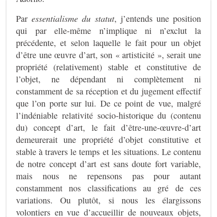
Par
essentialisme du statut
, j’entends une position
qui par elle-même n’implique ni n’exclut la
précédente, et selon laquelle le fait pour un objet
d’être une œuvre d’art, son « artisticité », serait une
propriété (relativement) stable et constitutive de
l’objet, ne dépendant ni complètement ni
constamment de sa réception et du jugement effectif
que l’on porte sur lui. De ce point de vue, malgré
l’indéniable relativité socio-historique du (contenu
du) concept d’art, le fait d’être-une-œuvre-d’art
demeurerait une propriété d’objet constitutive et
stable à travers le temps et les situations. Le contenu
de notre concept d’art est sans doute fort variable,
mais nous ne repensons pas pour autant
constamment nos classifications au gré de ces
variations. Ou plutôt, si nous les élargissons
volontiers en vue d’accueillir de nouveaux objets,