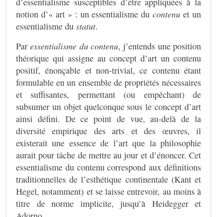
d’essentialisme susceptibles d’être appliquées à la
notion d’« art » : un essentialisme du
contenu
et un
essentialisme du
statut
.
Par
essentialisme du contenu
, j’entends une position
théorique qui assigne au concept d’art un contenu
positif, énonçable et non-trivial, ce contenu étant
formulable en un ensemble de propriétés nécessaires
et suffisantes, permettant (ou empêchant) de
subsumer un objet quelconque sous le concept d’art
ainsi défini. De ce point de vue, au-delà de la
diversité empirique des arts et des œuvres, il
existerait une essence de l’art que la philosophie
aurait pour tâche de mettre au jour et d’énoncer. Cet
essentialisme du contenu correspond aux définitions
traditionnelles de l’esthétique continentale (Kant et
Hegel, notamment) et se laisse entrevoir, au moins à
titre de norme implicite, jusqu’à Heidegger et
Adorno.