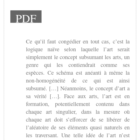
PDF
Ce qu’il faut congédier en tout cas, c’est la
logique naïve selon laquelle l’art serait
simplement le concept subsumant les arts, un
genre qui les contiendrait comme ses
espèces. Ce schéma est anéanti à même la
non-homogénéité de ce qui est ainsi
subsumé. […] Néanmoins, le concept d’art a
sa vérité […]. Face aux arts, l’art est en
formation, potentiellement contenu dans
chaque art singulier, dans la mesure où
chaque art doit s’efforcer de se libérer de
l’aléatoire de ses éléments quasi naturels en
les traversant. Une telle idée de l’art n’est