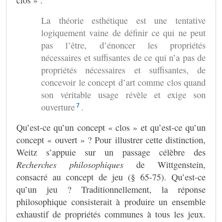
La théorie esthétique est une tentative
logiquement vaine de définir ce qui ne peut
pas l’être, d’énoncer les propriétés
nécessaires et suffisantes de ce qui n’a pas de
propriétés nécessaires et suffisantes, de
concevoir le concept d’art comme clos quand
son véritable usage révèle et exige son
ouverture
.
7
Qu’est-ce qu’un concept « clos » et qu’est-ce qu’un
concept « ouvert » ? Pour illustrer cette distinction,
Weitz s’appuie sur un passage célèbre des
Recherches philosophiques
de Wittgenstein,
consacré au concept de jeu (§ 65-75). Qu’est-ce
qu’un jeu ? Traditionnellement, la réponse
philosophique consisterait à produire un ensemble
exhaustif de propriétés communes à tous les jeux.