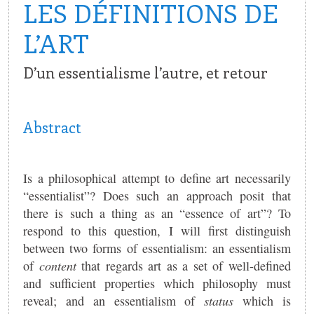
LES DÉFINITIONS DE
L’ART
D’un essentialisme l’autre, et retour
Abstract
Is a philosophical attempt to define art necessarily
“essentialist”? Does such an approach posit that
there is such a thing as an “essence of art”? To
respond to this question, I will first distinguish
between two forms of essentialism: an essentialism
of
content
that regards art as a set of well-defined
and sufficient properties which philosophy must
reveal; and an essentialism of
status
which is