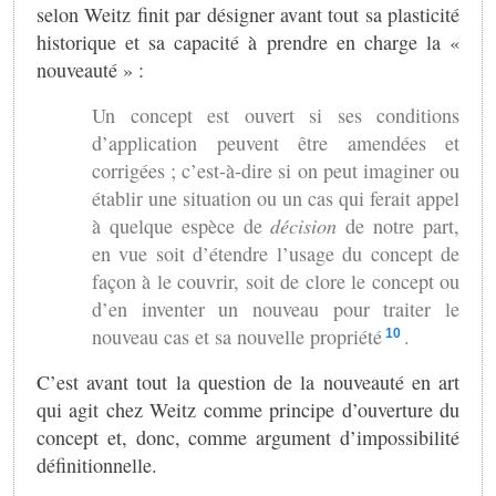
selon Weitz finit par désigner avant tout sa plasticité
historique et sa capacité à prendre en charge la «
nouveauté » :
Un concept est ouvert si ses conditions
d’application peuvent être amendées et
corrigées ; c’est-à-dire si on peut imaginer ou
établir une situation ou un cas qui ferait appel
à quelque espèce de
décision
de notre part,
en vue soit d’étendre l’usage du concept de
façon à le couvrir, soit de clore le concept ou
d’en inventer un nouveau pour traiter le
nouveau cas et sa nouvelle propriété
.
10
C’est avant tout la question de la nouveauté en art
qui agit chez Weitz comme principe d’ouverture du
concept et, donc, comme argument d’impossibilité
définitionnelle.