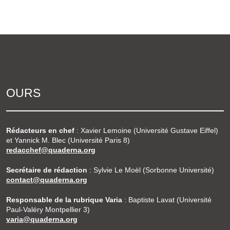
OURS
Rédacteurs en chef
: Xavier Lemoine (Université Gustave Eiffel)
et Yannick M. Blec (Université Paris 8)
redacchef@quaderna.org
Secrétaire de rédaction
: Sylvie Le Moël (Sorbonne Université)
contact@quaderna.org
Responsable de la rubrique Varia
: Baptiste Lavat (Université
Paul-Valéry Montpellier 3)
varia@quaderna.org