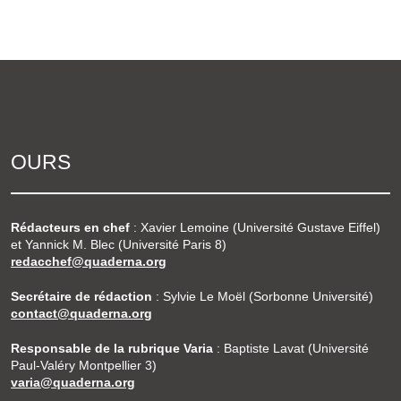
OURS
Rédacteurs en chef
: Xavier Lemoine (Université Gustave Eiffel)
et Yannick M. Blec (Université Paris 8)
redacchef@quaderna.org
Secrétaire de rédaction
: Sylvie Le Moël (Sorbonne Université)
contact@quaderna.org
Responsable de la rubrique Varia
: Baptiste Lavat (Université
Paul-Valéry Montpellier 3)
varia@quaderna.org