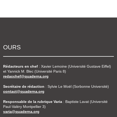
OURS
Rédacteurs en chef
: Xavier Lemoine (Université Gustave Eiffel)
et Yannick M. Blec (Université Paris 8)
redacchef@quaderna.org
Secrétaire de rédaction
: Sylvie Le Moël (Sorbonne Université)
contact@quaderna.org
Responsable de la rubrique Varia
: Baptiste Lavat (Université
Paul-Valéry Montpellier 3)
varia@quaderna.org