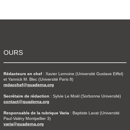
OURS
Rédacteurs en chef
: Xavier Lemoine (Université Gustave Eiffel)
et Yannick M. Blec (Université Paris 8)
redacchef@quaderna.org
Secrétaire de rédaction
: Sylvie Le Moël (Sorbonne Université)
contact@quaderna.org
Responsable de la rubrique Varia
: Baptiste Lavat (Université
Paul-Valéry Montpellier 3)
varia@quaderna.org