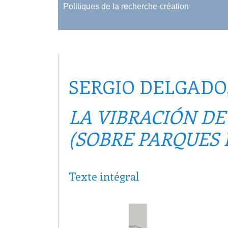
Politiques de la recherche-création
SERGIO DELGADO
LA VIBRACIÓN D
(SOBRE PARQUES 
Texte intégral