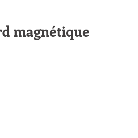
d magnétique