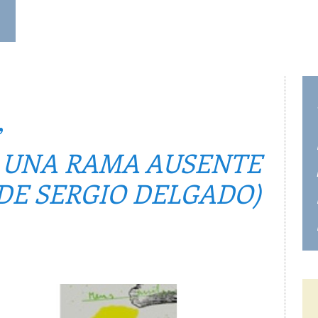
,
E UNA RAMA AUSENTE
DE SERGIO DELGADO)