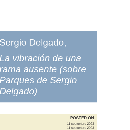
Sergio Delgado,
La vibración de una
rama ausente (sobre
Parques de Sergio
Delgado)
POSTED ON
11 septembre 2023
11 septembre 2023