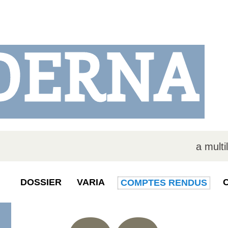
DERNA
a multi
DOSSIER
VARIA
COMPTES RENDUS