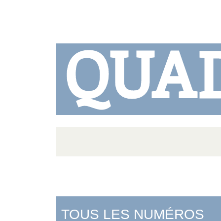
QUA
TOUS LES NUMÉROS